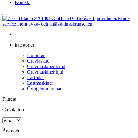
Kontakt
kategorier
Dumprar
Grävlastare
Grävmaskiner band
Grävmaskiner hjul
Lastbilar
Lastmaskiner
Övrig entreprenad
Filtrera
Ca vikt ton
Årsmodell