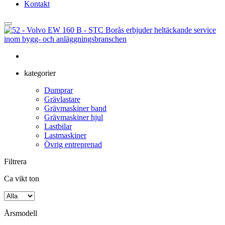
Kontakt
kategorier
Dumprar
Grävlastare
Grävmaskiner band
Grävmaskiner hjul
Lastbilar
Lastmaskiner
Övrig entreprenad
Filtrera
Ca vikt ton
Årsmodell