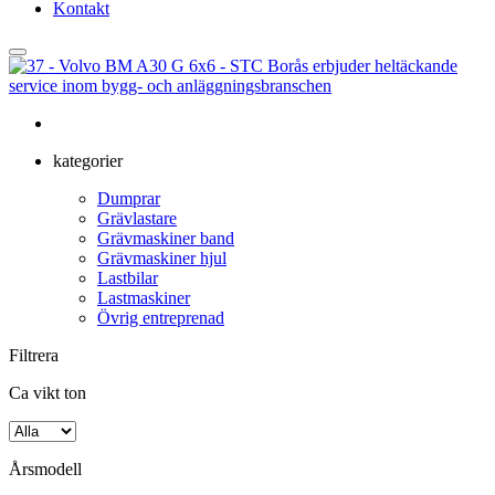
Kontakt
kategorier
Dumprar
Grävlastare
Grävmaskiner band
Grävmaskiner hjul
Lastbilar
Lastmaskiner
Övrig entreprenad
Filtrera
Ca vikt ton
Årsmodell