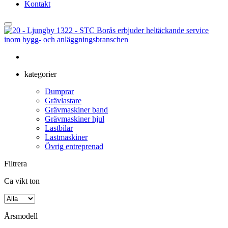
Kontakt
kategorier
Dumprar
Grävlastare
Grävmaskiner band
Grävmaskiner hjul
Lastbilar
Lastmaskiner
Övrig entreprenad
Filtrera
Ca vikt ton
Årsmodell