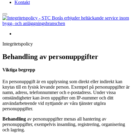
Kontakt
Integritetspolicy
Behandling av personuppgifter
Viktiga begrepp
En personuppgift är en upplysning som direkt eller indirekt kan
knytas till en fysisk levande person. Exempel på personuppgifter är
namn, adress, telefonnummer och e-postadress. Under vissa
omständigheter kan även uppgifter om IP-nummer och ditt
användarbeteende vid nyttjande av våra tjänster utgöra
personuppgifter.
Behandling
av personuppgifter menas all hantering av
personuppgifter, exempelvis insamling, registrering, organisering
och lagring.